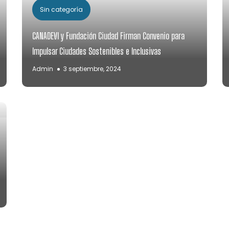
Sin categoría
CANADEVI y Fundación Ciudad Firman Convenio para
Impulsar Ciudades Sostenibles e Inclusivas
Admin
3 septiembre, 2024