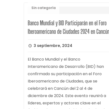
Sin categoría
Banco Mundial y BID Participarán en el Foro
Iberoamericano de Ciudades 2024 en Cancú
3 septiembre, 2024
El Banco Mundial y el Banco
Interamericano de Desarrollo (BID) han
confirmado su participación en el Foro
Iberoamericano de Ciudades, que se
celebrará en Cancún del 2 al 4 de
diciembre de 2024. Este evento reunirá a
líderes, expertos y actores clave en el