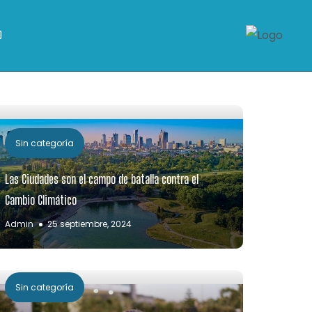
O
Sin categoría
Las Ciudades son el campo de batalla contra el
Cambio Climático
Admin
25 septiembre, 2024
Sin categoría