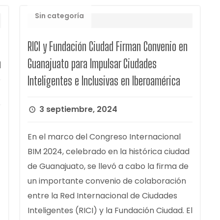
Sin categoría
RICI y Fundación Ciudad Firman Convenio en
n
Guanajuato para Impulsar Ciudades
Inteligentes e Inclusivas en Iberoamérica
3 septiembre, 2024
En el marco del Congreso Internacional
BIM 2024, celebrado en la histórica ciudad
de Guanajuato, se llevó a cabo la firma de
un importante convenio de colaboración
entre la Red Internacional de Ciudades
Inteligentes (RICI) y la Fundación Ciudad. El