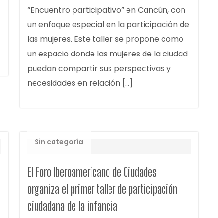
“Encuentro participativo” en Cancún, con
un enfoque especial en la participación de
s
las mujeres. Este taller se propone como
un espacio donde las mujeres de la ciudad
puedan compartir sus perspectivas y
necesidades en relación […]
Sin categoría
El Foro Iberoamericano de Ciudades
organiza el primer taller de participación
ciudadana de la infancia