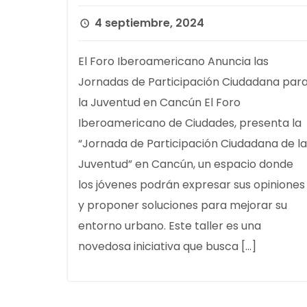
4 septiembre, 2024
El Foro Iberoamericano Anuncia las
Jornadas de Participación Ciudadana par
la Juventud en Cancún El Foro
Iberoamericano de Ciudades, presenta la
“Jornada de Participación Ciudadana de la
Juventud” en Cancún, un espacio donde
los jóvenes podrán expresar sus opiniones
y proponer soluciones para mejorar su
entorno urbano. Este taller es una
novedosa iniciativa que busca […]