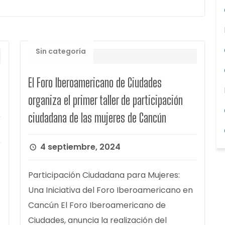
Sin categoría
El Foro Iberoamericano de Ciudades
organiza el primer taller de participación
ciudadana de las mujeres de Cancún
4 septiembre, 2024
Participación Ciudadana para Mujeres:
Una Iniciativa del Foro Iberoamericano en
Cancún El Foro Iberoamericano de
Ciudades, anuncia la realización del