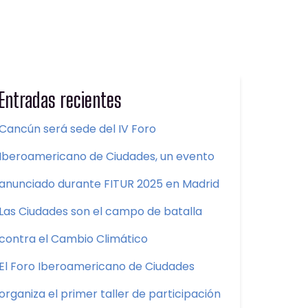
Entradas recientes
Cancún será sede del IV Foro
Iberoamericano de Ciudades, un evento
anunciado durante FITUR 2025 en Madrid
Las Ciudades son el campo de batalla
contra el Cambio Climático
El Foro Iberoamericano de Ciudades
organiza el primer taller de participación