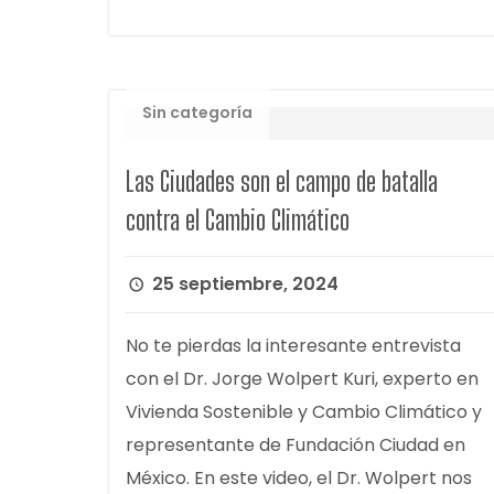
Sin categoría
Las Ciudades son el campo de batalla
contra el Cambio Climático
25 septiembre, 2024
No te pierdas la interesante entrevista
con el Dr. Jorge Wolpert Kuri, experto en
Vivienda Sostenible y Cambio Climático y
representante de Fundación Ciudad en
México. En este video, el Dr. Wolpert nos