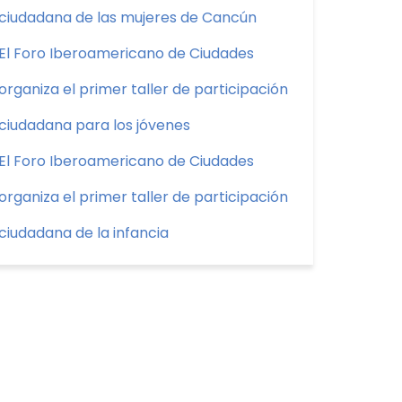
ciudadana de las mujeres de Cancún
El Foro Iberoamericano de Ciudades
organiza el primer taller de participación
ciudadana para los jóvenes
El Foro Iberoamericano de Ciudades
organiza el primer taller de participación
ciudadana de la infancia