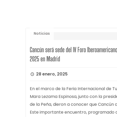
Noticias
Cancún será sede del IV Foro Iberoamerican
2025 en Madrid
28 enero, 2025
En el marco de la Feria Internacional de 
Mara Lezama Espinosa, junto con la presid
de la Peña, dieron a conocer que Cancún 
Este importante encuentro, programado del