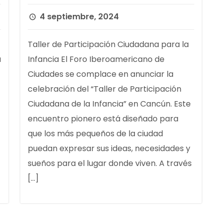
4 septiembre, 2024
Taller de Participación Ciudadana para la
a
Infancia El Foro Iberoamericano de
Ciudades se complace en anunciar la
celebración del “Taller de Participación
Ciudadana de la Infancia” en Cancún. Este
encuentro pionero está diseñado para
que los más pequeños de la ciudad
puedan expresar sus ideas, necesidades y
sueños para el lugar donde viven. A través
[…]