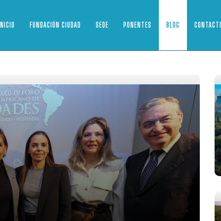
INICIO
FUNDACIÓN CIUDAD
SEDE
PONENTES
BLOG
CONTACT