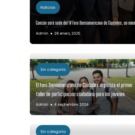
Noticias
Cancún será sede del IV Foro Iberoamericano de Ciudades, un ev
Admin
28 enero, 2025
Sin categoría
El Foro Iberoamericano de Ciudades organiza el primer
taller de participación ciudadana para los jóvenes
Admin
4 septiembre, 2024
Sin categoría