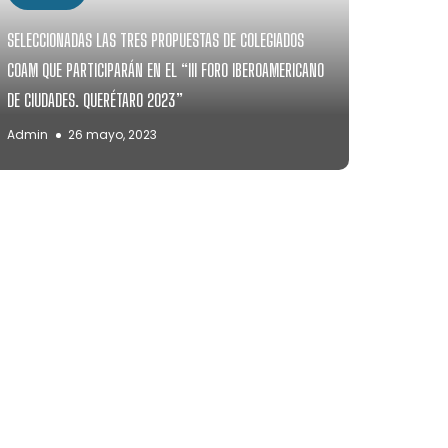
SELECCIONADAS LAS TRES PROPUESTAS DE COLEGIADOS
COAM QUE PARTICIPARÁN EN EL “III FORO IBEROAMERICANO
DE CIUDADES. QUERÉTARO 2023”
Admin
26 mayo, 2023