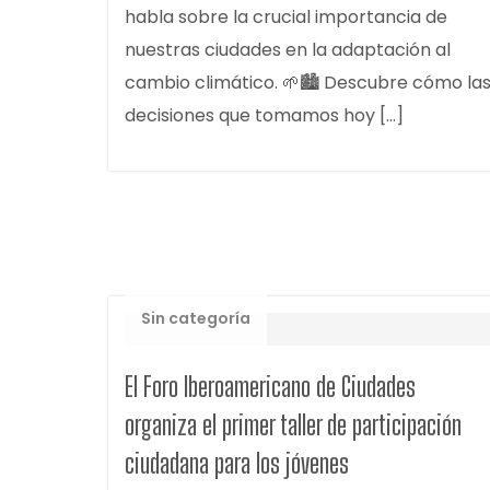
habla sobre la crucial importancia de
nuestras ciudades en la adaptación al
cambio climático. 🌱🏙️ Descubre cómo la
decisiones que tomamos hoy […]
Sin categoría
El Foro Iberoamericano de Ciudades
organiza el primer taller de participación
ciudadana para los jóvenes