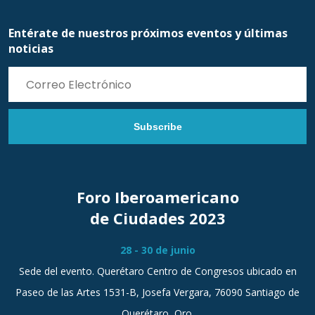
Entérate de nuestros próximos eventos y últimas
noticias
Subscribe
Foro Iberoamericano
de Ciudades 2023
28 - 30 de junio
Sede del evento. Querétaro Centro de Congresos ubicado en
Paseo de las Artes 1531-B, Josefa Vergara, 76090 Santiago de
Querétaro, Qro.