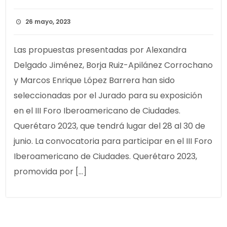
26 mayo, 2023
Las propuestas presentadas por Alexandra
Delgado Jiménez, Borja Ruiz-Apilánez Corrochano
y Marcos Enrique López Barrera han sido
seleccionadas por el Jurado para su exposición
en el III Foro Iberoamericano de Ciudades.
Querétaro 2023, que tendrá lugar del 28 al 30 de
junio. La convocatoria para participar en el III Foro
Iberoamericano de Ciudades. Querétaro 2023,
promovida por […]