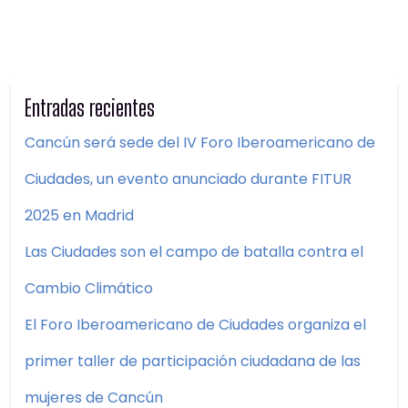
Entradas recientes
Cancún será sede del IV Foro Iberoamericano de
Ciudades, un evento anunciado durante FITUR
2025 en Madrid
Las Ciudades son el campo de batalla contra el
Cambio Climático
El Foro Iberoamericano de Ciudades organiza el
primer taller de participación ciudadana de las
mujeres de Cancún