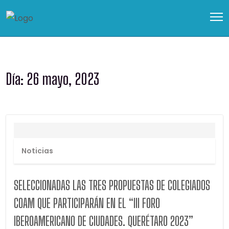
Día:
26 mayo, 2023
Noticias
SELECCIONADAS LAS TRES PROPUESTAS DE COLEGIADOS
COAM QUE PARTICIPARÁN EN EL “III FORO
IBEROAMERICANO DE CIUDADES. QUERÉTARO 2023”