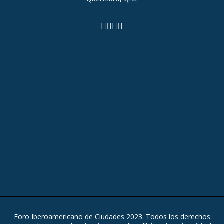
Foro Iberoamericano de Ciudades 2023. Todos los derechos