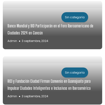
Sin categoría
Banco Mundial y BID Participarán en el Foro Iberoamericano de
Ciudades 2024 en Cancún
Admin
3 septiembre, 2024
Sin categoría
RICI y Fundación Ciudad Firman Convenio en Guanajuato para
Impulsar Ciudades Inteligentes e Inclusivas en Iberoamérica
Admin
3 septiembre, 2024