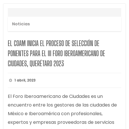
Noticias
EL COAM INICIA EL PROCESO DE SELECCIÓN DE
PONENTES PARA EL III FORO IBEROAMERICANO DE
CIUDADES, QUERÉTARO 2023
1 abril, 2023
El Foro Iberoamericano de Ciudades es un
encuentro entre los gestores de las ciudades de
México e Iberoamérica con profesionales,
expertos y empresas proveedoras de servicios