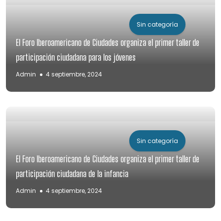
Sin categoría
El Foro Iberoamericano de Ciudades organiza el primer taller de
participación ciudadana para los jóvenes
Admin
4 septiembre, 2024
Sin categoría
El Foro Iberoamericano de Ciudades organiza el primer taller de
participación ciudadana de la infancia
Admin
4 septiembre, 2024