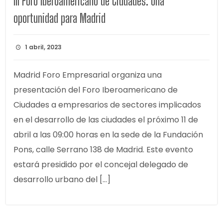
III Foro Iberoamericano de Ciudades. Una
oportunidad para Madrid
1 abril, 2023
Madrid Foro Empresarial organiza una
presentación del Foro Iberoamericano de
Ciudades a empresarios de sectores implicados
en el desarrollo de las ciudades el próximo 11 de
abril a las 09:00 horas en la sede de la Fundación
Pons, calle Serrano 138 de Madrid. Este evento
estará presidido por el concejal delegado de
desarrollo urbano del […]