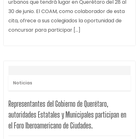
urbanos que tendrá lugar en Querétaro del 28 al
30 de junio. El COAM, como colaborador de esta
cita, ofrece a sus colegiados la oportunidad de
concursar para participar […]
Noticias
Representantes del Gobierno de Querétaro,
autoridades Estatales y Municipales participan en
el Foro Iberoamericano de Ciudades.