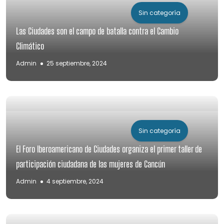
Sin categoría
Las Ciudades son el campo de batalla contra el Cambio
Climático
Admin
25 septiembre, 2024
Sin categoría
El Foro Iberoamericano de Ciudades organiza el primer taller de
participación ciudadana de las mujeres de Cancún
Admin
4 septiembre, 2024