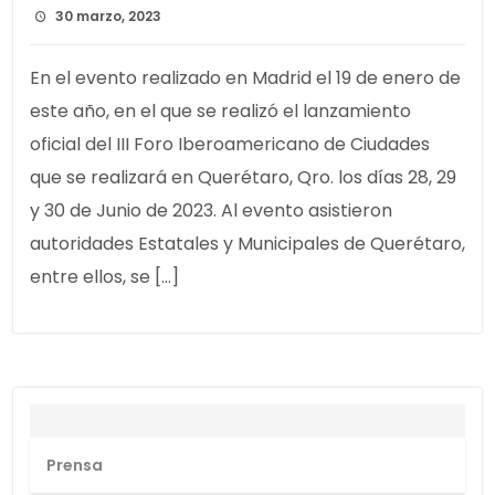
30 marzo, 2023
En el evento realizado en Madrid el 19 de enero de
este año, en el que se realizó el lanzamiento
oficial del III Foro Iberoamericano de Ciudades
que se realizará en Querétaro, Qro. los días 28, 29
y 30 de Junio de 2023. Al evento asistieron
autoridades Estatales y Municipales de Querétaro,
entre ellos, se […]
Prensa