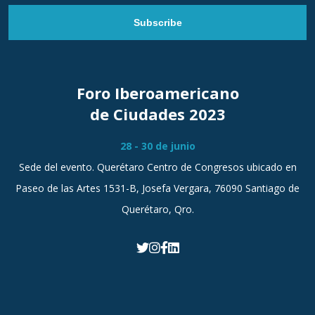
Subscribe
Foro Iberoamericano
de Ciudades 2023
28 - 30 de junio
Sede del evento. Querétaro Centro de Congresos ubicado en
Paseo de las Artes 1531-B, Josefa Vergara, 76090 Santiago de
Querétaro, Qro.