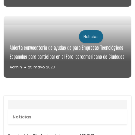
Noticias
Abierta convocatoria de ayudas de para Empresas Tecnológicas
Españolas para participar en el Foro Iberoamericano de Ciudades
Admin
25 mayo, 2023
Noticias