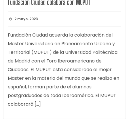
Fundación Ciudad colabora con MUPUT
2 mayo, 2023
Fundación Ciudad acuerda la colaboración del
Master Universitario en Planeamiento Urbano y
Territorial (MUPUT) de la Universidad Politécnica
de Madrid con el Foro Iberoamericano de
Ciudades. El MUPUT esta considerado el mejor
Master en la materia del mundo que se realiza en
español, forman parte de el alumnos
postgraduados de toda Iberoamérica. El MUPUT
colaborará […]