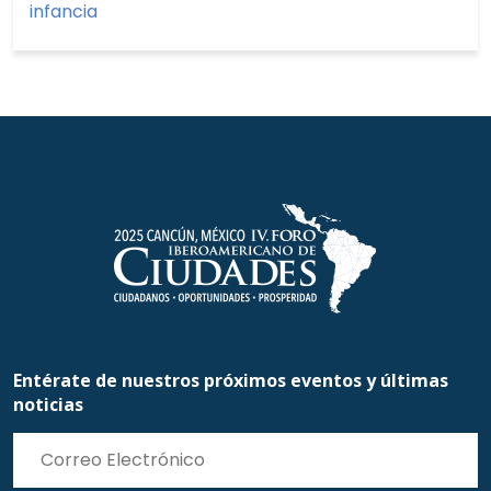
infancia
Entérate de nuestros próximos eventos y últimas
noticias