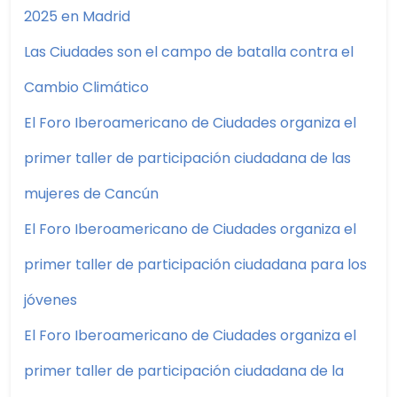
2025 en Madrid
Las Ciudades son el campo de batalla contra el
Cambio Climático
El Foro Iberoamericano de Ciudades organiza el
primer taller de participación ciudadana de las
mujeres de Cancún
El Foro Iberoamericano de Ciudades organiza el
primer taller de participación ciudadana para los
jóvenes
El Foro Iberoamericano de Ciudades organiza el
primer taller de participación ciudadana de la