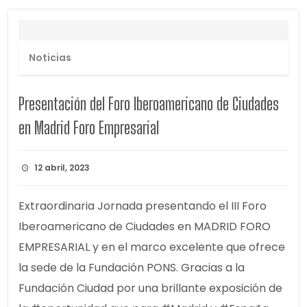
Noticias
Presentación del Foro Iberoamericano de Ciudades
en Madrid Foro Empresarial
12 abril, 2023
Extraordinaria Jornada presentando el III Foro
Iberoamericano de Ciudades en MADRID FORO
EMPRESARIAL y en el marco excelente que ofrece
la sede de la Fundación PONS. Gracias a la
Fundación Ciudad por una brillante exposición de