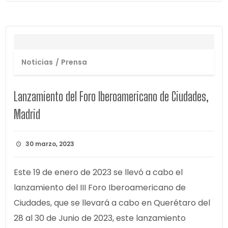
Noticias
Prensa
Lanzamiento del Foro Iberoamericano de Ciudades,
Madrid
30 marzo, 2023
Este 19 de enero de 2023 se llevó a cabo el
lanzamiento del III Foro Iberoamericano de
Ciudades, que se llevará a cabo en Querétaro del
28 al 30 de Junio de 2023, este lanzamiento