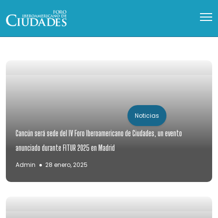
Noticias
Cancún será sede del IV Foro Iberoamericano de Ciudades, un evento
anunciado durante FITUR 2025 en Madrid
Admin
28 enero, 2025