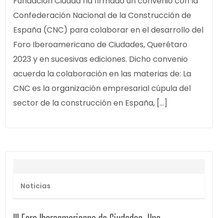
Fundación Ciudad ha firmado un convenio con la
Confederación Nacional de la Construcción de
España (CNC) para colaborar en el desarrollo del
Foro Iberoamericano de Ciudades, Querétaro
2023 y en sucesivas ediciones. Dicho convenio
acuerda la colaboración en las materias de: La
CNC es la organización empresarial cúpula del
sector de la construcción en España, […]
Noticias