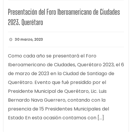
Presentación del Foro Iberoamericano de Ciudades
2023. Querétaro
30 marzo, 2023
Como cada año se presentará el Foro
Iberoamericano de Ciudades, Querétaro 2023, el 6
de marzo de 2023 en la Ciudad de Santiago de
Querétaro. Evento que fué presidido por el
Presidente Municipal de Querétaro, Lic. Luis
Bernardo Nava Guerrero, contando con la
presencia de 15 Presidentes Municipales del
Estado En esta ocasión contamos con […]