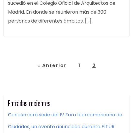
sucedió en el Colegio Oficial de Arquitectos de
Madrid. En donde se reunieron más de 300
personas de diferentes ámbitos, […]
«
Anterior
1
2
Entradas recientes
Cancún será sede del IV Foro Iberoamericano de
Ciudades, un evento anunciado durante FITUR